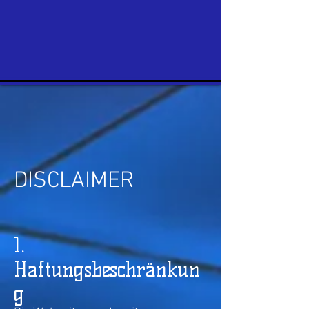
DISCLAIMER
1.
Haftungsbeschränkun
g