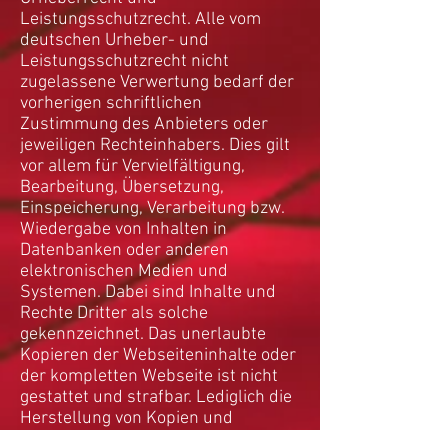
Leistungsschutzrecht. Alle vom
deutschen Urheber- und
Leistungsschutzrecht nicht
zugelassene Verwertung bedarf der
vorherigen schriftlichen
Zustimmung des Anbieters oder
jeweiligen Rechteinhabers. Dies gilt
vor allem für Vervielfältigung,
Bearbeitung, Übersetzung,
Einspeicherung, Verarbeitung bzw.
Wiedergabe von Inhalten in
Datenbanken oder anderen
elektronischen Medien und
Systemen. Dabei sind Inhalte und
Rechte Dritter als solche
gekennzeichnet. Das unerlaubte
Kopieren der Webseiteninhalte oder
der kompletten Webseite ist nicht
gestattet und strafbar. Lediglich die
Herstellung von Kopien und
Downloads für den persönlichen,