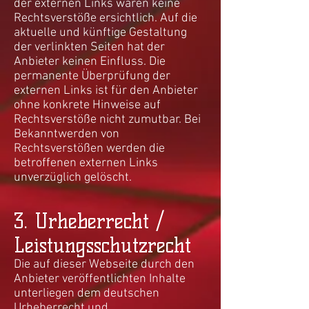
der externen Links waren keine
Rechtsverstöße ersichtlich. Auf die
aktuelle und künftige Gestaltung
der verlinkten Seiten hat der
Anbieter keinen Einfluss. Die
permanente Überprüfung der
externen Links ist für den Anbieter
ohne konkrete Hinweise auf
Rechtsverstöße nicht zumutbar. Bei
Bekanntwerden von
Rechtsverstößen werden die
betroffenen externen Links
unverzüglich gelöscht.
3. Urheberrecht /
Leistungsschutzrecht
Die auf dieser Webseite durch den
Anbieter veröffentlichten Inhalte
unterliegen dem deutschen
Urheberrecht und